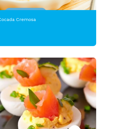
Cocada Cremosa