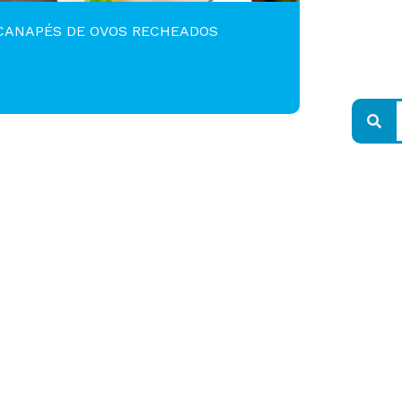
CANAPÉS DE OVOS RECHEADOS