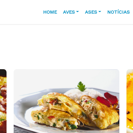
HOME
AVES
ASES
NOTÍCIAS