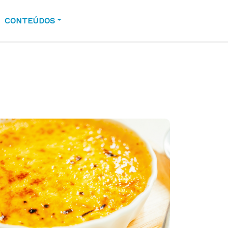
CONTEÚDOS