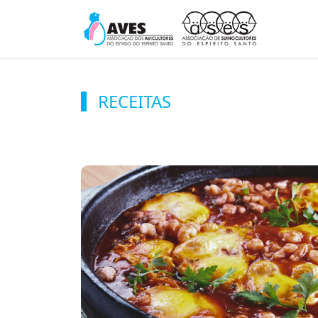
RECEITAS