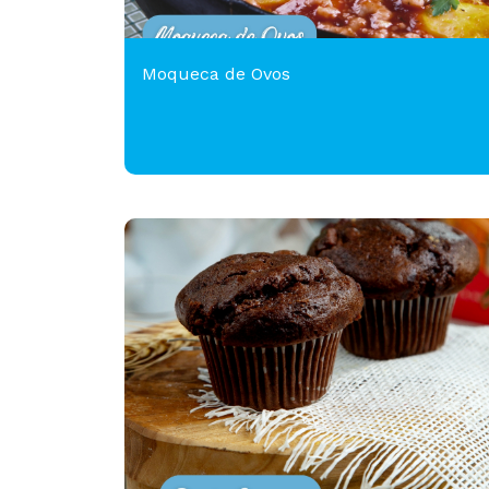
Moqueca de Ovos