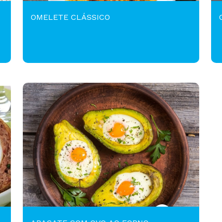
OMELETE CLÁSSICO