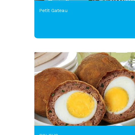
Petit Gateau