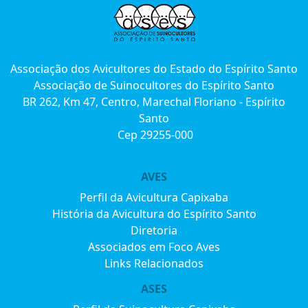
Associação dos Avicultores do Estado do Espírito Santo
Associação de Suinocultores do Espírito Santo
BR 262, Km 47, Centro, Marechal Floriano - Espírito
Santo
Cep 29255-000
AVES
Perfil da Avicultura Capixaba
História da Avicultura do Espírito Santo
Diretoria
Associados em Foco Aves
Links Relacionados
ASES