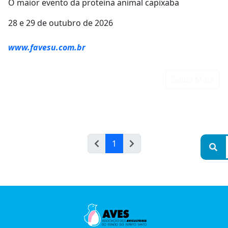
O maior evento da proteína animal capixaba
28 e 29 de outubro de 2026
www.favesu.com.br
Saiba Mais
1