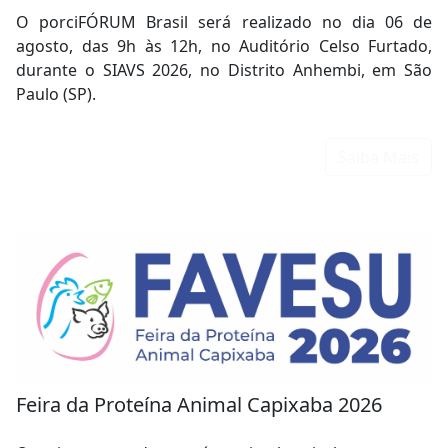
O porciFÓRUM Brasil será realizado no dia 06 de
agosto, das 9h às 12h, no Auditório Celso Furtado,
durante o SIAVS 2026, no Distrito Anhembi, em São
Paulo (SP).
Saiba Mais
Feira da Proteína Animal Capixaba 2026