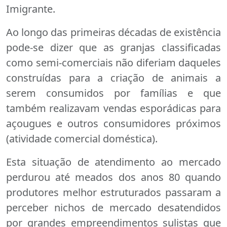
Imigrante.
Ao longo das primeiras décadas de existência
pode-se dizer que as granjas classificadas
como semi-comerciais não diferiam daqueles
construídas para a criação de animais a
serem consumidos por famílias e que
também realizavam vendas esporádicas para
açougues e outros consumidores próximos
(atividade comercial doméstica).
Esta situação de atendimento ao mercado
perdurou até meados dos anos 80 quando
produtores melhor estruturados passaram a
perceber nichos de mercado desatendidos
por grandes empreendimentos sulistas que