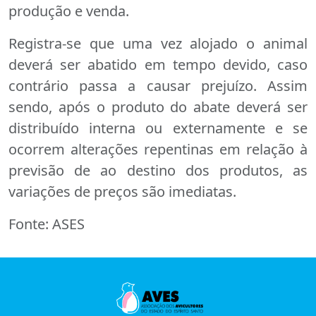
produção e venda.
Registra-se que uma vez alojado o animal
deverá ser abatido em tempo devido, caso
contrário passa a causar prejuízo. Assim
sendo, após o produto do abate deverá ser
distribuído interna ou externamente e se
ocorrem alterações repentinas em relação à
previsão de ao destino dos produtos, as
variações de preços são imediatas.
Fonte: ASES