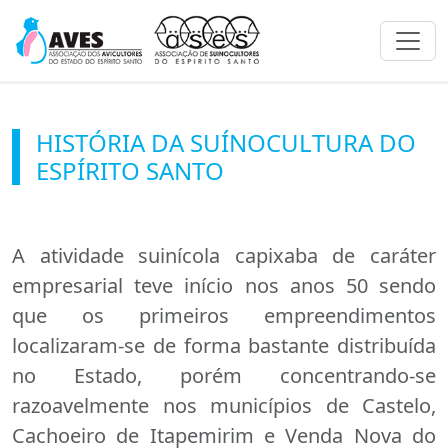
Toggl
HISTÓRIA DA SUÍNOCULTURA DO
ESPÍRITO SANTO
A atividade suinícola capixaba de caráter
empresarial teve início nos anos 50 sendo
que os primeiros empreendimentos
localizaram-se de forma bastante distribuída
no Estado, porém concentrando-se
razoavelmente nos municípios de Castelo,
Cachoeiro de Itapemirim e Venda Nova do