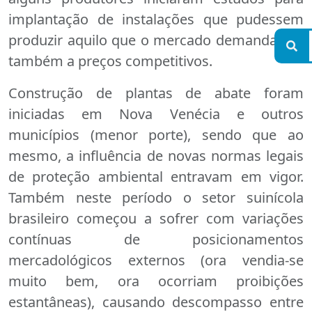
implantação de instalações que pudessem
produzir aquilo que o mercado demandava e
também a preços competitivos.
Construção de plantas de abate foram
iniciadas em Nova Venécia e outros
municípios (menor porte), sendo que ao
mesmo, a influência de novas normas legais
de proteção ambiental entravam em vigor.
Também neste período o setor suinícola
brasileiro começou a sofrer com variações
contínuas de posicionamentos
mercadológicos externos (ora vendia-se
muito bem, ora ocorriam proibições
estantâneas), causando descompasso entre