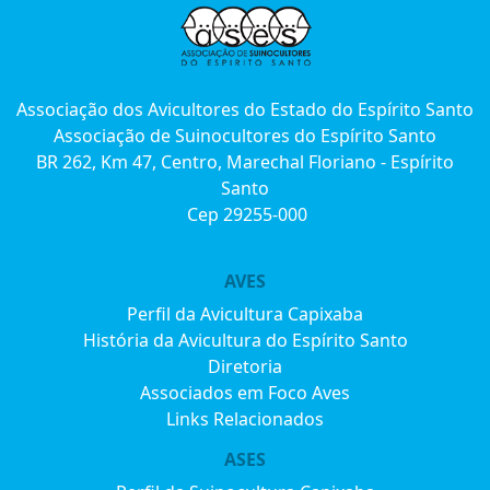
Associação dos Avicultores do Estado do Espírito Santo
Associação de Suinocultores do Espírito Santo
BR 262, Km 47, Centro, Marechal Floriano - Espírito
Santo
Cep 29255-000
AVES
Perfil da Avicultura Capixaba
História da Avicultura do Espírito Santo
Diretoria
Associados em Foco Aves
Links Relacionados
ASES