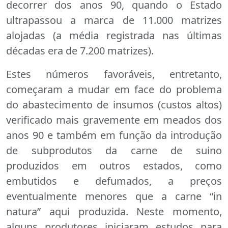
decorrer dos anos 90, quando o Estado
ultrapassou a marca de 11.000 matrizes
alojadas (a média registrada nas últimas
décadas era de 7.200 matrizes).
Estes números favoráveis, entretanto,
começaram a mudar em face do problema
do abastecimento de insumos (custos altos)
verificado mais gravemente em meados dos
anos 90 e também em função da introdução
de subprodutos da carne de suino
produzidos em outros estados, como
embutidos e defumados, a preços
eventualmente menores que a carne “in
natura” aqui produzida. Neste momento,
alguns produtores iniciaram estudos para