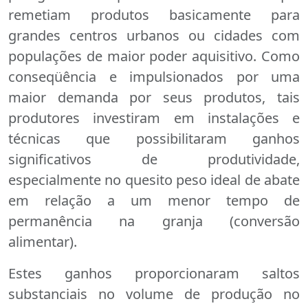
remetiam produtos basicamente para
grandes centros urbanos ou cidades com
populações de maior poder aquisitivo. Como
conseqüência e impulsionados por uma
maior demanda por seus produtos, tais
produtores investiram em instalações e
técnicas que possibilitaram ganhos
significativos de produtividade,
especialmente no quesito peso ideal de abate
em relação a um menor tempo de
permanência na granja (conversão
alimentar).
Estes ganhos proporcionaram saltos
substanciais no volume de produção no