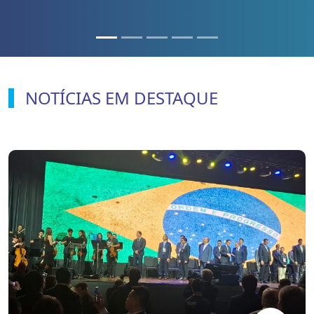
NOTÍCIAS EM DESTAQUE