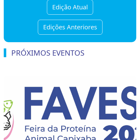
Edição Atual
Edições Anteriores
PRÓXIMOS EVENTOS