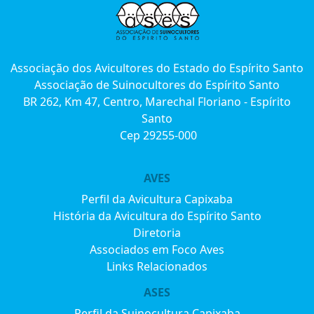
Associação dos Avicultores do Estado do Espírito Santo
Associação de Suinocultores do Espírito Santo
BR 262, Km 47, Centro, Marechal Floriano - Espírito
Santo
Cep 29255-000
AVES
Perfil da Avicultura Capixaba
História da Avicultura do Espírito Santo
Diretoria
Associados em Foco Aves
Links Relacionados
ASES
Perfil da Suinocultura Capixaba