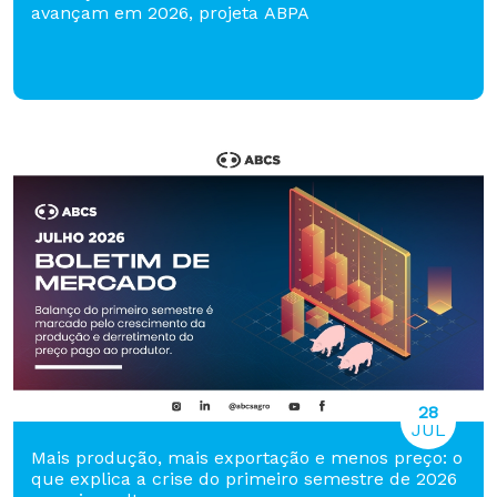
avançam em 2026, projeta ABPA
28
JUL
Mais produção, mais exportação e menos preço: o
que explica a crise do primeiro semestre de 2026