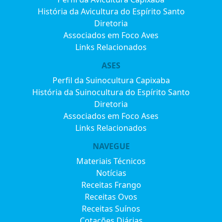
História da Avicultura do Espírito Santo
Diretoria
Associados em Foco Aves
Links Relacionados
ASES
Perfil da Suinocultura Capixaba
História da Suinocultura do Espírito Santo
Diretoria
Associados em Foco Ases
Links Relacionados
NAVEGUE
Materiais Técnicos
Notícias
Receitas Frango
Receitas Ovos
Receitas Suínos
Cotações Diárias