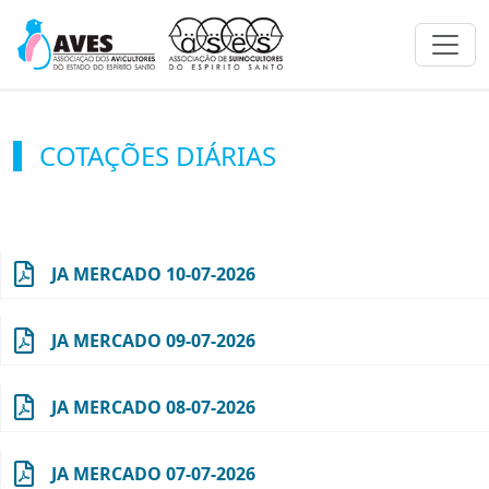
Toggl
COTAÇÕES DIÁRIAS
JA MERCADO 10-07-2026
JA MERCADO 09-07-2026
JA MERCADO 08-07-2026
JA MERCADO 07-07-2026