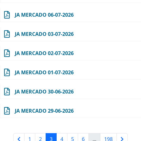
JA MERCADO 06-07-2026
JA MERCADO 03-07-2026
JA MERCADO 02-07-2026
JA MERCADO 01-07-2026
JA MERCADO 30-06-2026
JA MERCADO 29-06-2026
1
2
3
4
5
6
...
198