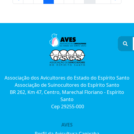
Associação dos Avicultores do Estado do Espírito Santo
Associação de Suinocultores do Espírito Santo
BR 262, Km 47, Centro, Marechal Floriano - Espírito
Santo
Cep 29255-000
AVES
Perfil da Avicultura Capixaba